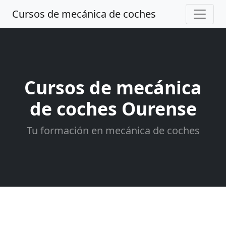
Cursos de mecánica de coches
Cursos de mecánica
de coches Ourense
Tu formación en mecánica de coches