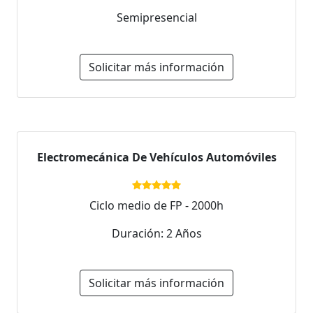
Semipresencial
Solicitar más información
Electromecánica De Vehículos Automóviles
Ciclo medio de FP - 2000h
Duración: 2 Años
Solicitar más información