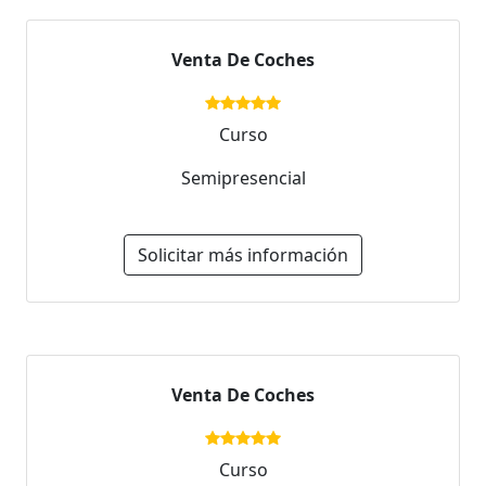
Venta De Coches
Curso
Semipresencial
Solicitar más información
Venta De Coches
Curso