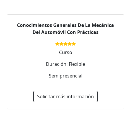
Conocimientos Generales De La Mecánica
Del Automóvil Con Prácticas
Curso
Duración: Flexible
Semipresencial
Solicitar más información