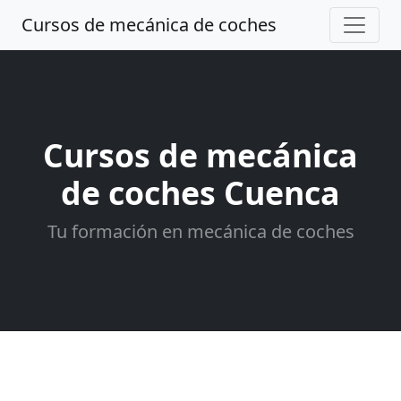
Cursos de mecánica de coches
Cursos de mecánica
de coches Cuenca
Tu formación en mecánica de coches