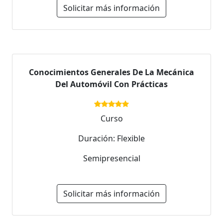
Solicitar más información
Conocimientos Generales De La Mecánica
Del Automóvil Con Prácticas
Curso
Duración: Flexible
Semipresencial
Solicitar más información