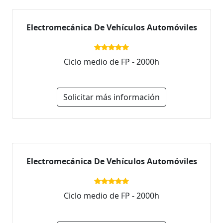
Electromecánica De Vehículos Automóviles
Ciclo medio de FP - 2000h
Solicitar más información
Electromecánica De Vehículos Automóviles
Ciclo medio de FP - 2000h