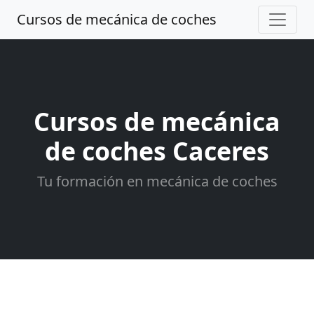
Cursos de mecánica de coches
Cursos de mecánica
de coches Caceres
Tu formación en mecánica de coches