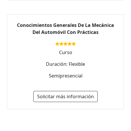
Conocimientos Generales De La Mecánica
Del Automóvil Con Prácticas
Curso
Duración: Flexible
Semipresencial
Solicitar más información