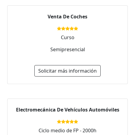
Venta De Coches
Curso
Semipresencial
Solicitar más información
Electromecánica De Vehículos Automóviles
Ciclo medio de FP - 2000h