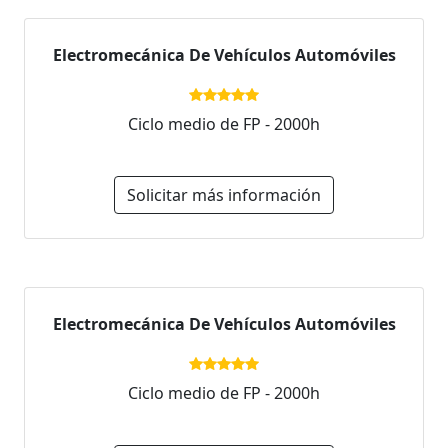
Electromecánica De Vehículos Automóviles
Ciclo medio de FP - 2000h
Solicitar más información
Electromecánica De Vehículos Automóviles
Ciclo medio de FP - 2000h