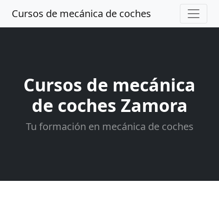
Cursos de mecánica de coches
Cursos de mecánica
de coches Zamora
Tu formación en mecánica de coches