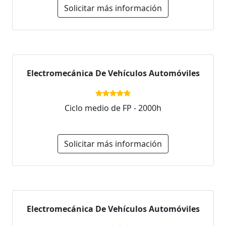
Solicitar más información
Electromecánica De Vehículos Automóviles
Ciclo medio de FP - 2000h
Solicitar más información
Electromecánica De Vehículos Automóviles