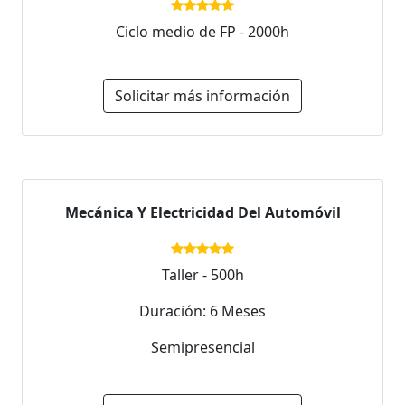
Ciclo medio de FP - 2000h
Solicitar más información
Mecánica Y Electricidad Del Automóvil
Taller - 500h
Duración: 6 Meses
Semipresencial