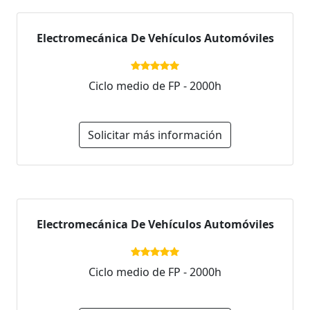
Electromecánica De Vehículos Automóviles
Ciclo medio de FP - 2000h
Solicitar más información
Electromecánica De Vehículos Automóviles
Ciclo medio de FP - 2000h