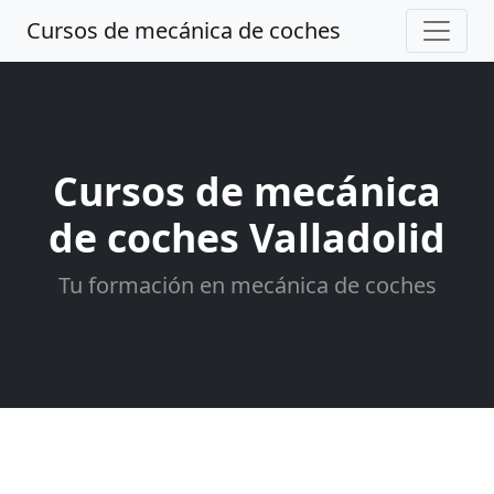
Cursos de mecánica de coches
Cursos de mecánica
de coches Valladolid
Tu formación en mecánica de coches