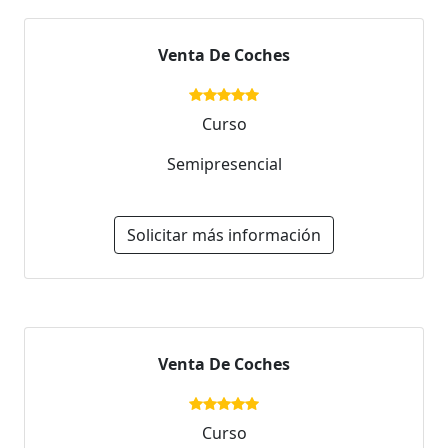
Venta De Coches
Curso
Semipresencial
Solicitar más información
Venta De Coches
Curso