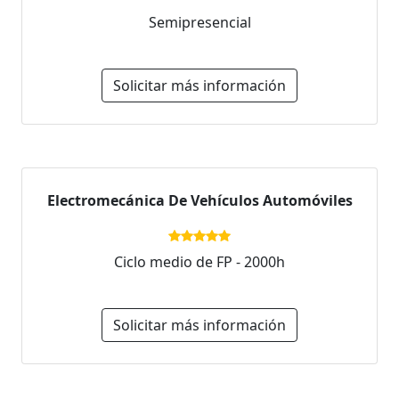
Semipresencial
Solicitar más información
Electromecánica De Vehículos Automóviles
Ciclo medio de FP - 2000h
Solicitar más información