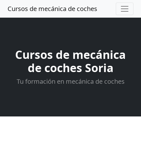
Cursos de mecánica de coches
Cursos de mecánica
de coches Soria
Tu formación en mecánica de coches