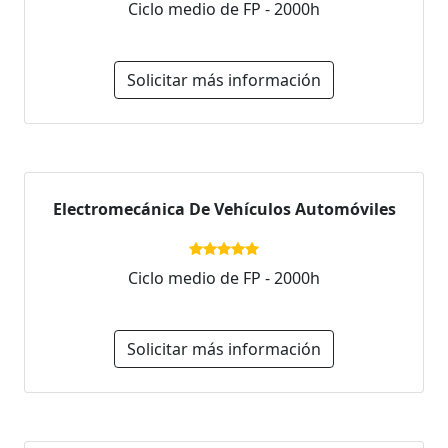
Ciclo medio de FP - 2000h
Solicitar más información
Electromecánica De Vehículos Automóviles
Ciclo medio de FP - 2000h
Solicitar más información