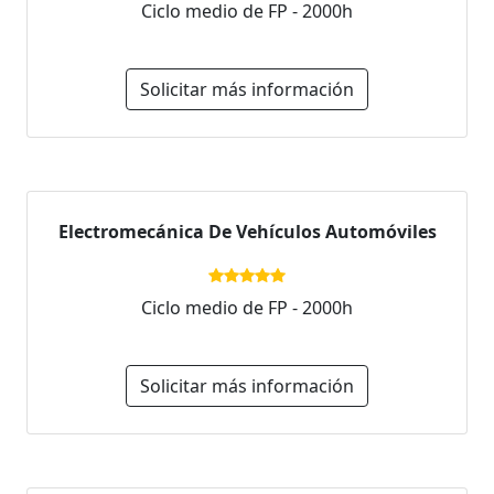
Ciclo medio de FP - 2000h
Solicitar más información
Electromecánica De Vehículos Automóviles
Ciclo medio de FP - 2000h
Solicitar más información