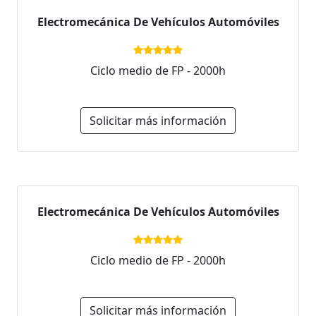
Electromecánica De Vehículos Automóviles
Ciclo medio de FP - 2000h
Solicitar más información
Electromecánica De Vehículos Automóviles
Ciclo medio de FP - 2000h
Solicitar más información