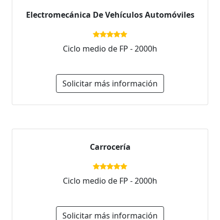
Electromecánica De Vehículos Automóviles
Ciclo medio de FP - 2000h
Solicitar más información
Carrocería
Ciclo medio de FP - 2000h
Solicitar más información