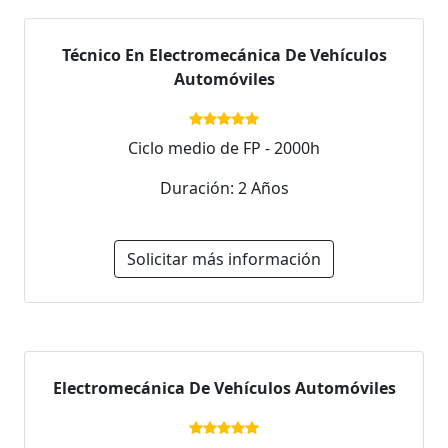
Técnico En Electromecánica De Vehículos
Automóviles
Ciclo medio de FP - 2000h
Duración: 2 Años
Solicitar más información
Electromecánica De Vehículos Automóviles