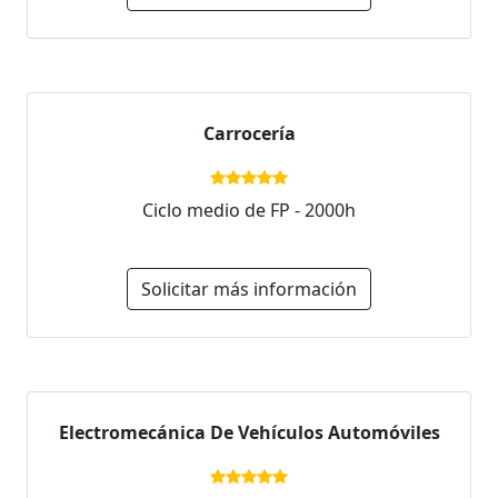
Carrocería
Ciclo medio de FP - 2000h
Solicitar más información
Electromecánica De Vehículos Automóviles