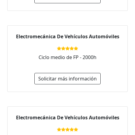
Electromecánica De Vehículos Automóviles
Ciclo medio de FP - 2000h
Solicitar más información
Electromecánica De Vehículos Automóviles