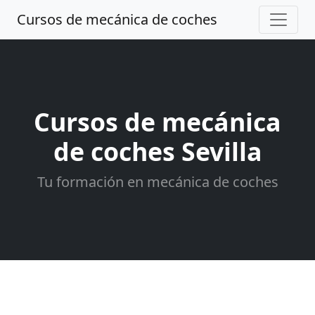
Cursos de mecánica de coches
Cursos de mecánica
de coches Sevilla
Tu formación en mecánica de coches