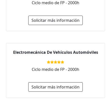
Ciclo medio de FP - 2000h
Solicitar más información
Electromecánica De Vehículos Automóviles
Ciclo medio de FP - 2000h
Solicitar más información