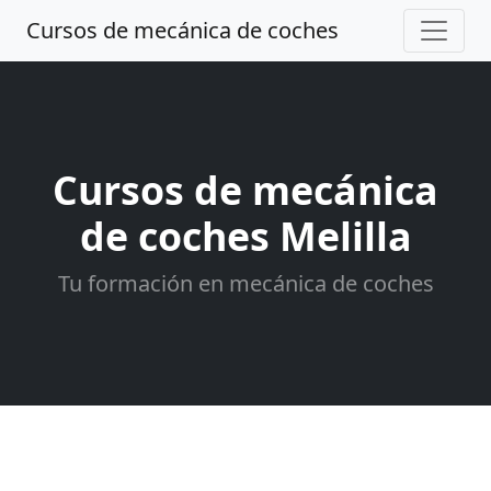
Cursos de mecánica de coches
Cursos de mecánica
de coches Melilla
Tu formación en mecánica de coches