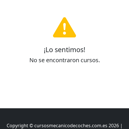
¡Lo sentimos!
No se encontraron cursos.
Copyright © cursosmecanicodecoches.com.es 2026 |