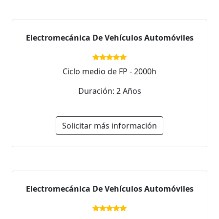
Electromecánica De Vehículos Automóviles
Ciclo medio de FP - 2000h
Duración: 2 Años
Solicitar más información
Electromecánica De Vehículos Automóviles