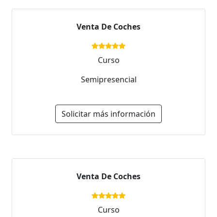
Venta De Coches
Curso
Semipresencial
Solicitar más información
Venta De Coches
Curso