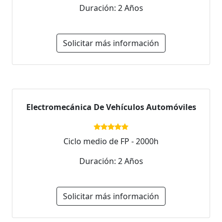
Duración: 2 Años
Solicitar más información
Electromecánica De Vehículos Automóviles
Ciclo medio de FP - 2000h
Duración: 2 Años
Solicitar más información