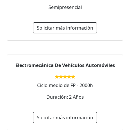
Semipresencial
Solicitar más información
Electromecánica De Vehículos Automóviles
Ciclo medio de FP - 2000h
Duración: 2 Años
Solicitar más información