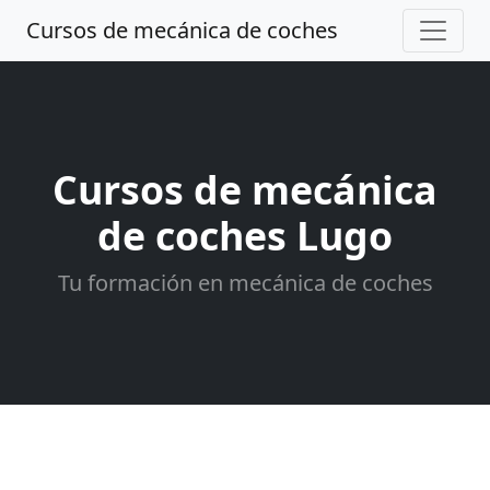
Cursos de mecánica de coches
Cursos de mecánica
de coches Lugo
Tu formación en mecánica de coches