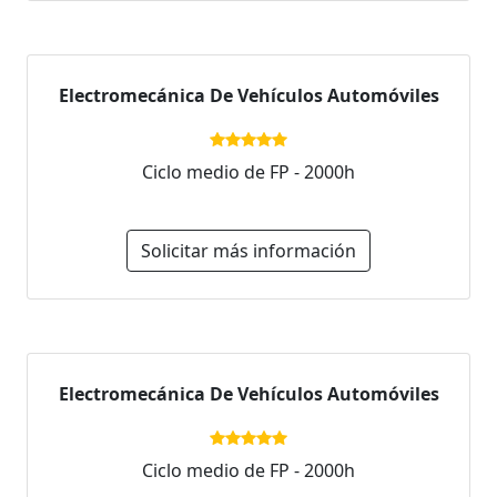
Electromecánica De Vehículos Automóviles
Ciclo medio de FP - 2000h
Solicitar más información
Electromecánica De Vehículos Automóviles
Ciclo medio de FP - 2000h