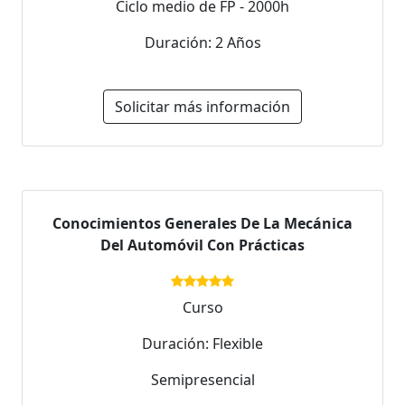
Ciclo medio de FP - 2000h
Duración: 2 Años
Solicitar más información
Conocimientos Generales De La Mecánica
Del Automóvil Con Prácticas
Curso
Duración: Flexible
Semipresencial