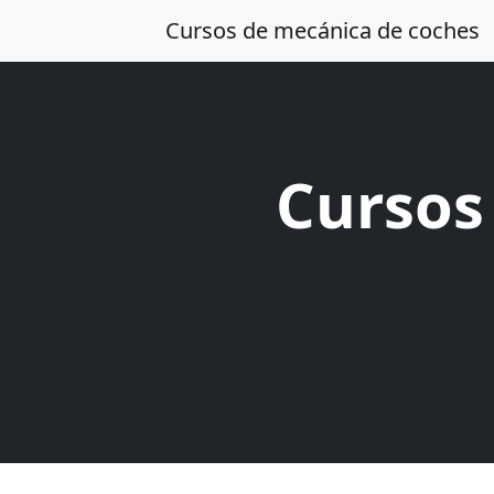
Cursos de mecánica de coches
Cursos