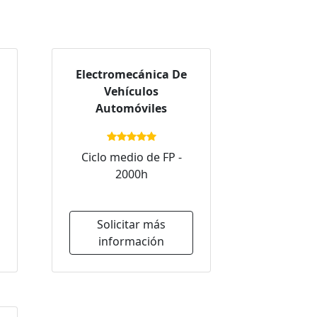
Electromecánica De
Vehículos
Automóviles
Ciclo medio de FP -
2000h
Solicitar más
información