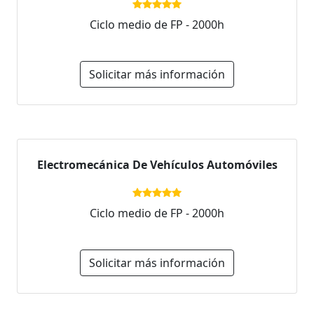
Ciclo medio de FP - 2000h
Solicitar más información
Electromecánica De Vehículos Automóviles
Ciclo medio de FP - 2000h
Solicitar más información