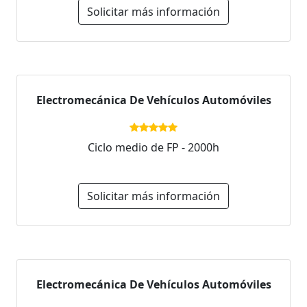
Solicitar más información
Electromecánica De Vehículos Automóviles
Ciclo medio de FP - 2000h
Solicitar más información
Electromecánica De Vehículos Automóviles