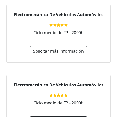
Electromecánica De Vehículos Automóviles
Ciclo medio de FP - 2000h
Solicitar más información
Electromecánica De Vehículos Automóviles
Ciclo medio de FP - 2000h