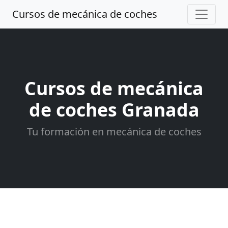
Cursos de mecánica de coches
Cursos de mecánica
de coches Granada
Tu formación en mecánica de coches