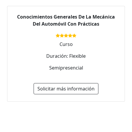
Conocimientos Generales De La Mecánica
Del Automóvil Con Prácticas
Curso
Duración: Flexible
Semipresencial
Solicitar más información