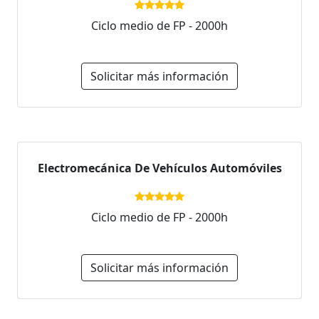
Ciclo medio de FP - 2000h
Solicitar más información
Electromecánica De Vehículos Automóviles
Ciclo medio de FP - 2000h
Solicitar más información