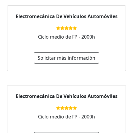
Electromecánica De Vehículos Automóviles
Ciclo medio de FP - 2000h
Solicitar más información
Electromecánica De Vehículos Automóviles
Ciclo medio de FP - 2000h