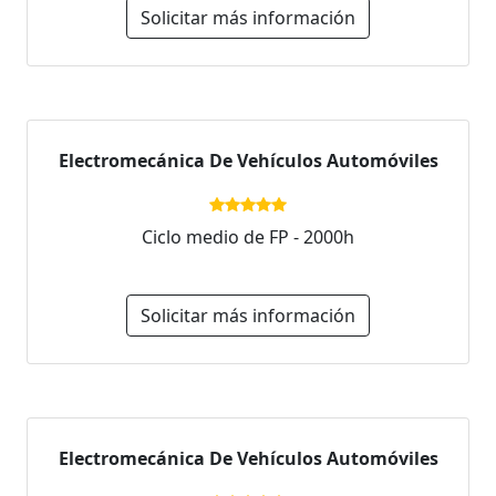
Solicitar más información
Electromecánica De Vehículos Automóviles
Ciclo medio de FP - 2000h
Solicitar más información
Electromecánica De Vehículos Automóviles