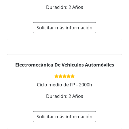
Duración: 2 Años
Solicitar más información
Electromecánica De Vehículos Automóviles
Ciclo medio de FP - 2000h
Duración: 2 Años
Solicitar más información