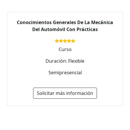
Conocimientos Generales De La Mecánica
Del Automóvil Con Prácticas
Curso
Duración: Flexible
Semipresencial
Solicitar más información