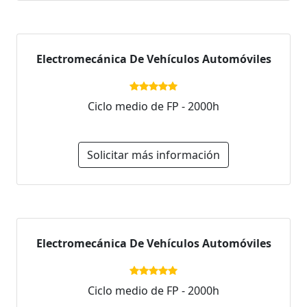
Electromecánica De Vehículos Automóviles
Ciclo medio de FP - 2000h
Solicitar más información
Electromecánica De Vehículos Automóviles
Ciclo medio de FP - 2000h