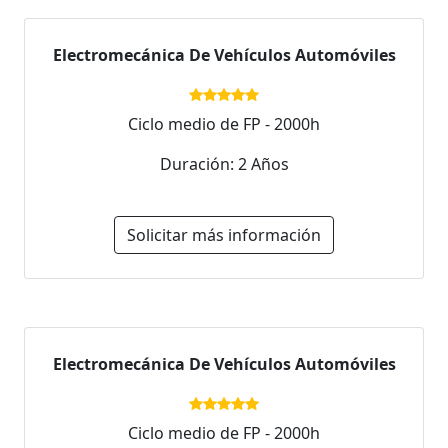
Electromecánica De Vehículos Automóviles
Ciclo medio de FP - 2000h
Duración: 2 Años
Solicitar más información
Electromecánica De Vehículos Automóviles
Ciclo medio de FP - 2000h