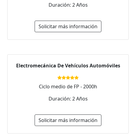
Duración: 2 Años
Solicitar más información
Electromecánica De Vehículos Automóviles
Ciclo medio de FP - 2000h
Duración: 2 Años
Solicitar más información