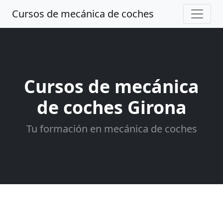
Cursos de mecánica de coches
Cursos de mecánica
de coches Girona
Tu formación en mecánica de coches