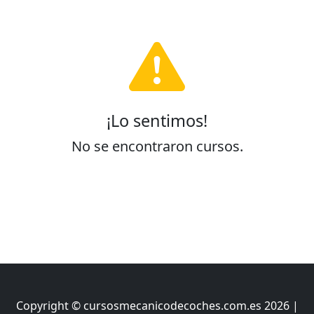
¡Lo sentimos!
No se encontraron cursos.
Copyright © cursosmecanicodecoches.com.es 2026 |