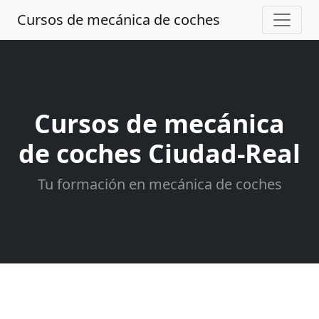
Cursos de mecánica de coches
Cursos de mecánica
de coches Ciudad-Real
Tu formación en mecánica de coches