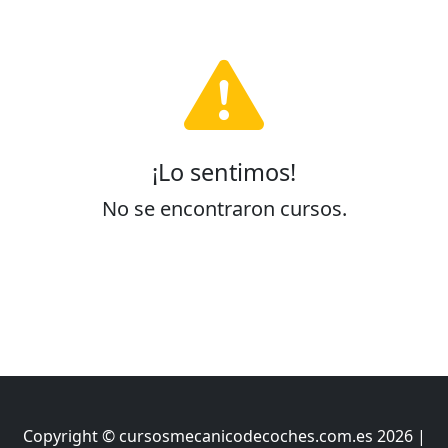
¡Lo sentimos!
No se encontraron cursos.
Copyright © cursosmecanicodecoches.com.es 2026 |