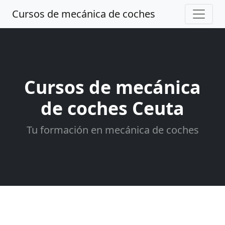
Cursos de mecánica de coches
Cursos de mecánica
de coches Ceuta
Tu formación en mecánica de coches