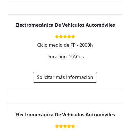
Electromecánica De Vehículos Automóviles
Ciclo medio de FP - 2000h
Duración: 2 Años
Solicitar más información
Electromecánica De Vehículos Automóviles