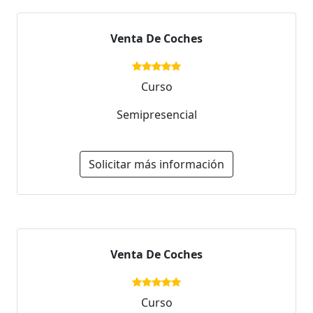
Venta De Coches
Curso
Semipresencial
Solicitar más información
Venta De Coches
Curso