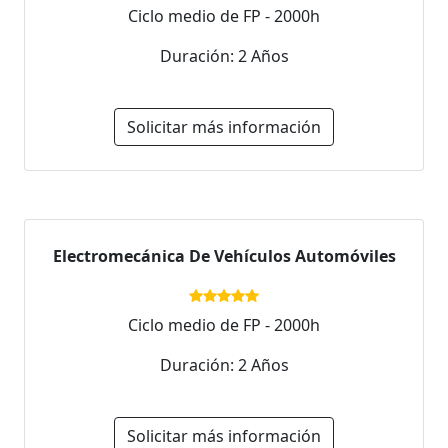
Ciclo medio de FP - 2000h
Duración: 2 Años
Solicitar más información
Electromecánica De Vehículos Automóviles
Ciclo medio de FP - 2000h
Duración: 2 Años
Solicitar más información