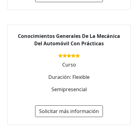
Conocimientos Generales De La Mecánica
Del Automóvil Con Prácticas
Curso
Duración: Flexible
Semipresencial
Solicitar más información