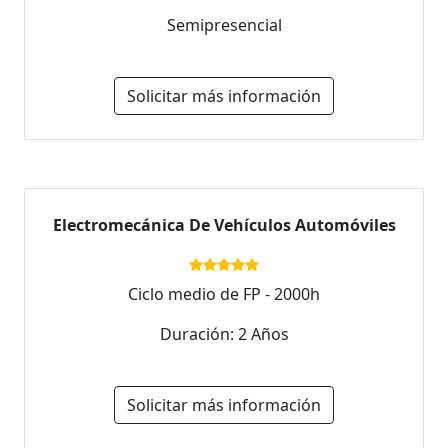
Semipresencial
Solicitar más información
Electromecánica De Vehículos Automóviles
Ciclo medio de FP - 2000h
Duración: 2 Años
Solicitar más información