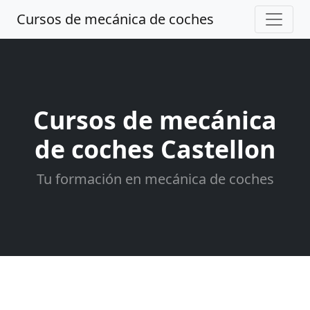
Cursos de mecánica de coches
Cursos de mecánica
de coches Castellon
Tu formación en mecánica de coches