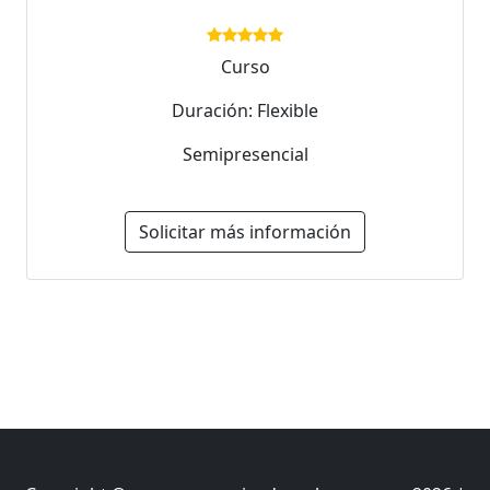
Curso
Duración: Flexible
Semipresencial
Solicitar más información