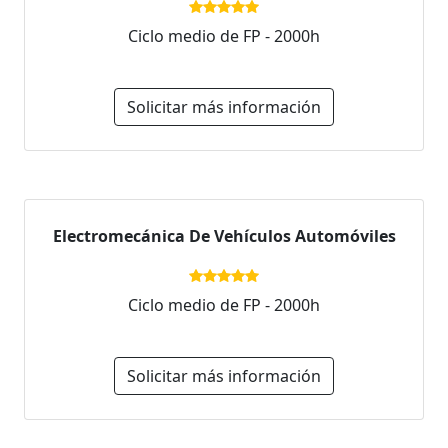
Ciclo medio de FP - 2000h
Solicitar más información
Electromecánica De Vehículos Automóviles
Ciclo medio de FP - 2000h
Solicitar más información