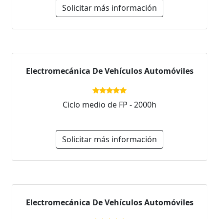
Solicitar más información
Electromecánica De Vehículos Automóviles
Ciclo medio de FP - 2000h
Solicitar más información
Electromecánica De Vehículos Automóviles