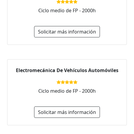
Ciclo medio de FP - 2000h
Solicitar más información
Electromecánica De Vehículos Automóviles
Ciclo medio de FP - 2000h
Solicitar más información