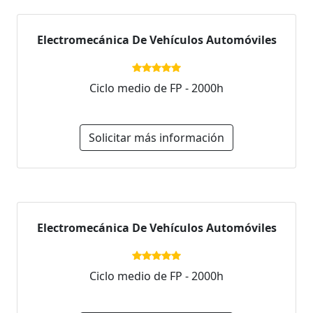
Electromecánica De Vehículos Automóviles
Ciclo medio de FP - 2000h
Solicitar más información
Electromecánica De Vehículos Automóviles
Ciclo medio de FP - 2000h