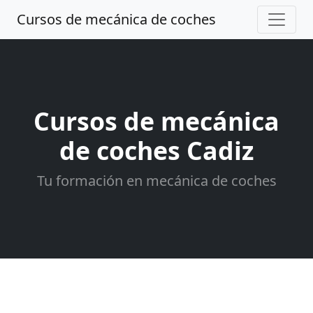
Cursos de mecánica de coches
Cursos de mecánica
de coches Cadiz
Tu formación en mecánica de coches