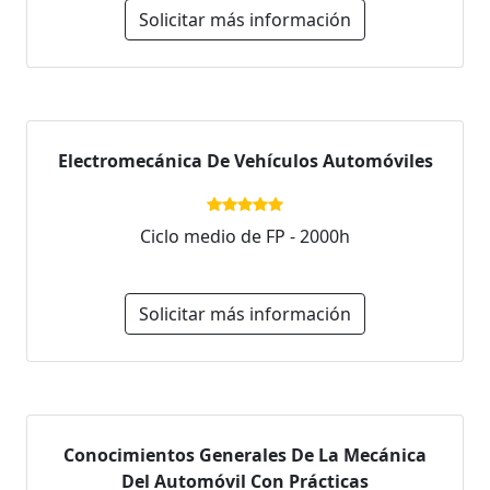
Solicitar más información
Electromecánica De Vehículos Automóviles
Ciclo medio de FP - 2000h
Solicitar más información
Conocimientos Generales De La Mecánica
Del Automóvil Con Prácticas