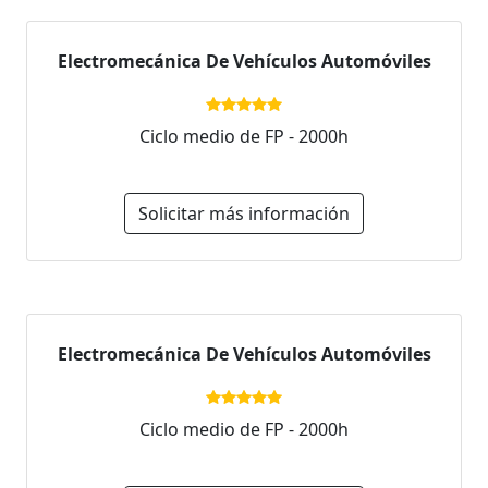
Electromecánica De Vehículos Automóviles
Ciclo medio de FP - 2000h
Solicitar más información
Electromecánica De Vehículos Automóviles
Ciclo medio de FP - 2000h