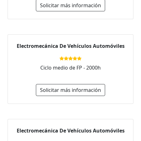
Solicitar más información
Electromecánica De Vehículos Automóviles
Ciclo medio de FP - 2000h
Solicitar más información
Electromecánica De Vehículos Automóviles