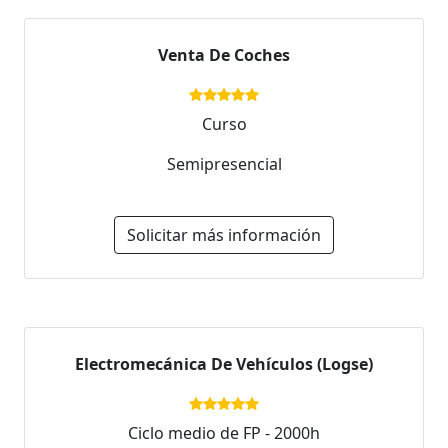
Venta De Coches
Curso
Semipresencial
Solicitar más información
Electromecánica De Vehículos (Logse)
Ciclo medio de FP - 2000h