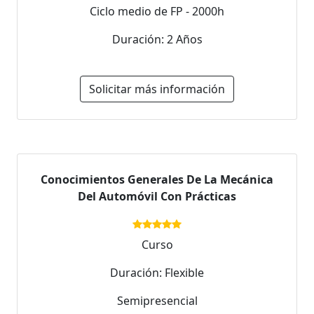
Ciclo medio de FP - 2000h
Duración: 2 Años
Solicitar más información
Conocimientos Generales De La Mecánica
Del Automóvil Con Prácticas
Curso
Duración: Flexible
Semipresencial