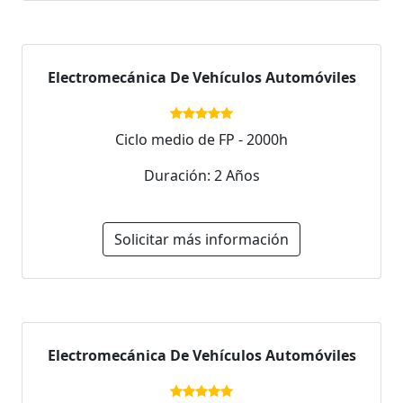
Electromecánica De Vehículos Automóviles
Ciclo medio de FP - 2000h
Duración: 2 Años
Solicitar más información
Electromecánica De Vehículos Automóviles