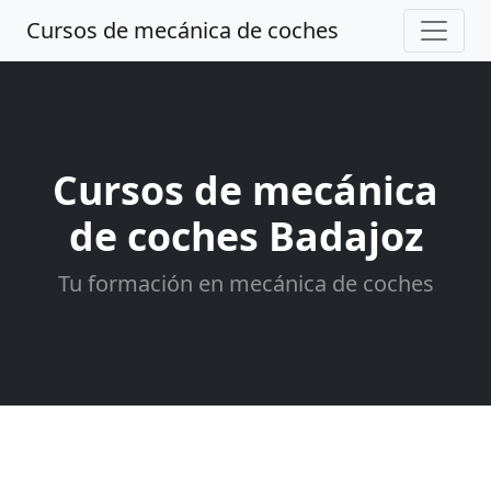
Cursos de mecánica de coches
Cursos de mecánica
de coches Badajoz
Tu formación en mecánica de coches